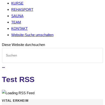
KURSE
REHASPORT
SAUNA
TEAM
KONTAKT
Website-Suche umschalten
Diese Website durchsuchen
Test RSS
VITAL ERKHEIM